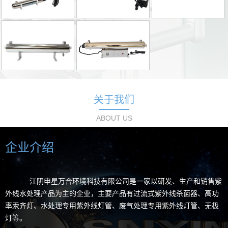
关于我们
ABOUT US
企业介绍
江阴申星万合环境科技有限公司是一家以研发、生产和销售紫
外线水处理产品为主的企业，主要产品有过流式紫外线杀菌器、高功
率汞齐灯、水处理专用紫外线灯管、废气处理专用紫外线灯管、无极
灯等。