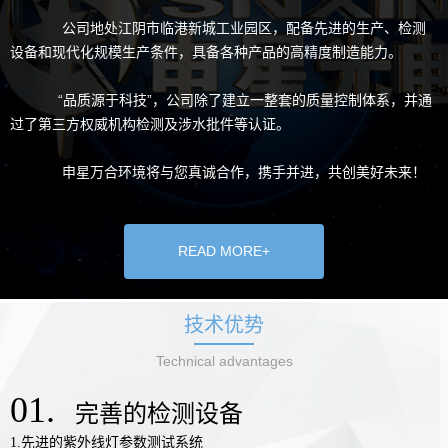
公司地处江阴市临港新城工业园区，配备先进的生产、检测
设备和现代化规模生产条件，具备各种产品的高精度制造能力。
“品质源于科技”，公司除了建立一整套的质量控制体系，并通
过了第三方权威机构检测及涉水批件等认证。
申星万合环境将与您真诚合作，携手并进，共创美好未来！
READ MORE+
技术优势
Technical advantages
01.
完善的检测设备
1.先进的紫外线灯参数测试系统