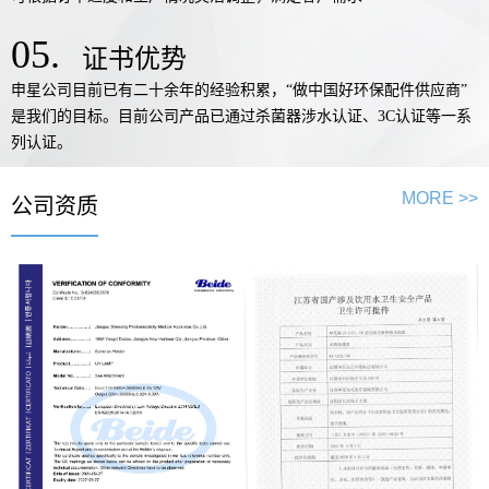
05.
证书优势
申星公司目前已有二十余年的经验积累，“做中国好环保配件供应商”
是我们的目标。目前公司产品已通过杀菌器涉水认证、3C认证等一系
列认证。
MORE >>
公司资质